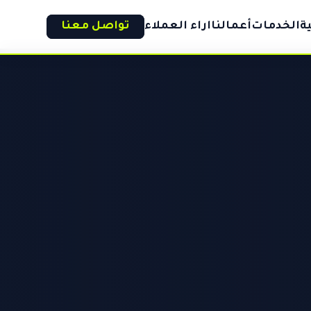
ة
الخدمات
أعمالنا
اراء العملاء
تواصل معنا