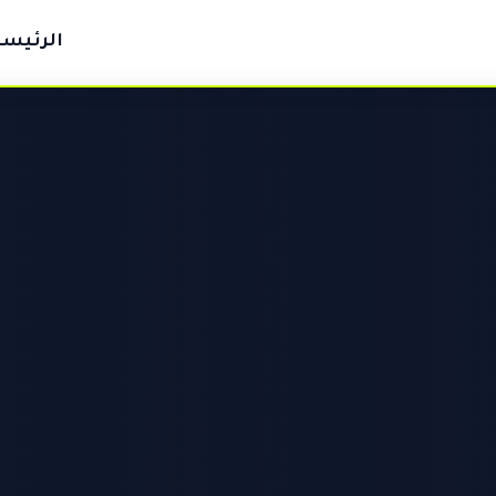
الرئيسي